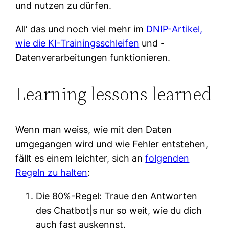
und nutzen zu dürfen.
All‘ das und noch viel mehr im
DNIP-Artikel,
wie die KI-Trainingsschleifen
und -
Datenverarbeitungen funktionieren.
Learning lessons learned
Wenn man weiss, wie mit den Daten
umgegangen wird und wie Fehler entstehen,
fällt es einem leichter, sich an
folgenden
Regeln zu halten
:
Die 80%-Regel: Traue den Antworten
des Chatbot|s nur so weit, wie du dich
auch fast auskennst.