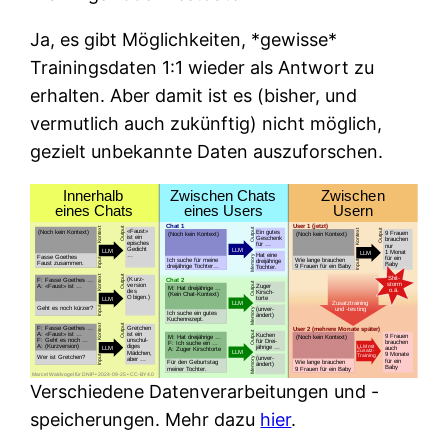
Ja, es gibt Möglichkeiten, *gewisse*
Trainingsdaten 1:1 wieder als Antwort zu
erhalten. Aber damit ist es (bisher, und
vermutlich auch zukünftig) nicht möglich,
gezielt unbekannte Daten auszuforschen.
Verschiedene Datenverarbeitungen und -
speicherungen. Mehr dazu
hier
.