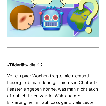
«Täderlät» die KI?
Vor ein paar Wochen fragte mich jemand
besorgt, ob man denn gar nichts in Chatbot-
Fenster eingeben könne, was man nicht auch
öffentlich teilen würde. Während der
Erklärung fiel mir auf, dass ganz viele Leute