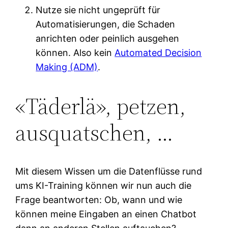
Nutze sie nicht ungeprüft für
Automatisierungen, die Schaden
anrichten oder peinlich ausgehen
können. Also kein
Automated Decision
Making (ADM)
.
«Täderlä», petzen,
ausquatschen, …
Mit diesem Wissen um die Datenflüsse rund
ums KI-Training können wir nun auch die
Frage beantworten: Ob, wann und wie
können meine Eingaben an einen Chatbot