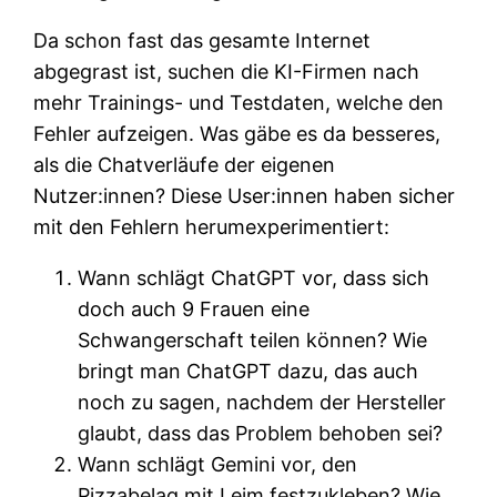
Da schon fast das gesamte Internet
abgegrast ist, suchen die KI-Firmen nach
mehr Trainings- und Testdaten, welche den
Fehler aufzeigen. Was gäbe es da besseres,
als die Chatverläufe der eigenen
Nutzer:innen? Diese User:innen haben sicher
mit den Fehlern herumexperimentiert:
Wann schlägt ChatGPT vor, dass sich
doch auch 9 Frauen eine
Schwangerschaft teilen können? Wie
bringt man ChatGPT dazu, das auch
noch zu sagen, nachdem der Hersteller
glaubt, dass das Problem behoben sei?
Wann schlägt Gemini vor, den
Pizzabelag mit Leim festzukleben? Wie