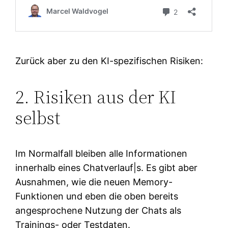
Zurück aber zu den KI-spezifischen Risiken:
2. Risiken aus der KI
selbst
Im Normalfall bleiben alle Informationen
innerhalb eines Chatverlauf|s. Es gibt aber
Ausnahmen, wie die neuen Memory-
Funktionen und eben die oben bereits
angesprochene Nutzung der Chats als
Trainings- oder Testdaten.