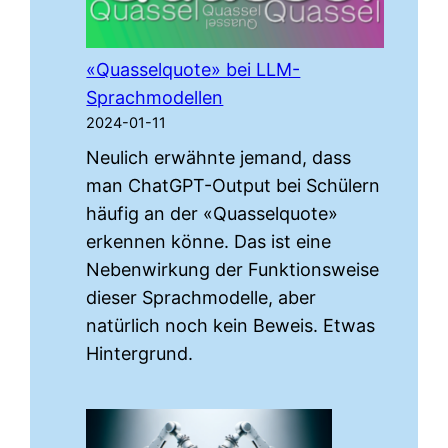
«Quasselquote» bei LLM-
Sprachmodellen
2024-01-11
Neulich erwähnte jemand, dass
man ChatGPT-Output bei Schülern
häufig an der «Quasselquote»
erkennen könne. Das ist eine
Nebenwirkung der Funktionsweise
dieser Sprachmodelle, aber
natürlich noch kein Beweis. Etwas
Hintergrund.