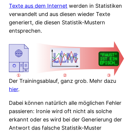
Texte aus dem Internet
werden in Statistiken
verwandelt und aus diesen wieder Texte
generiert, die diesen Statistik-Mustern
entsprechen.
Der Trainingsablauf, ganz grob. Mehr dazu
hier
.
Dabei können natürlich alle möglichen Fehler
passieren: Ironie wird oft nicht als solche
erkannt oder es wird bei der Generierung der
Antwort das falsche Statistik-Muster