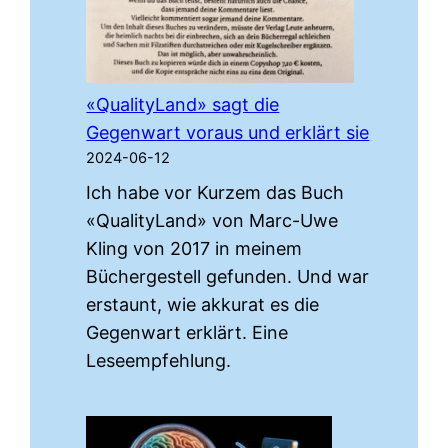
Zeit
«QualityLand» sagt die
Gegenwart voraus und erklärt sie
2024-06-12
Ich habe vor Kurzem das Buch
«QualityLand» von Marc-Uwe
Kling von 2017 in meinem
Büchergestell gefunden. Und war
erstaunt, wie akkurat es die
Gegenwart erklärt. Eine
Leseempfehlung.