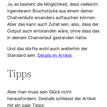
Ja, es besteht die Möglichkeit, dass vielleicht
irgendwann Bruchstücke aus einem deiner
Chatverläufe woanders auftauchen können.
Aber das kann auch Zufall sein, also, dass der
Output auch entstanden wäre, ohne dass das
in deinem Chatverlauf gestanden hätte.
Und das dürfte wohl auch weiterhin der
Standard sein.
Details im Artikel
.
Tipps
Aber man muss sein Glück nicht
herausfordern. Deshalb schliesst der Artikel
mit ein paar Tipps: