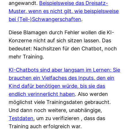
angewandt.
Beispielsweise das Dreisatz-
Muster, wenn es nicht gilt, wie beispielsweise
bei (Teil-)Schwangerschaften
.
Diese Blamagen durch Fehler wollen die KI-
Konzerne nicht auf sich sitzen lassen. Das
bedeutet: Nachsitzen für den Chatbot, noch
mehr Training.
KI-Chatbots sind aber langsam im Lernen: Sie
brauchen ein Vielfaches des Inputs, den ein
Kind dafür benötigen würde, bis sie das
endlich verinnerlicht haben
. Also werden
möglichst viele Trainingsdaten gebraucht.
Und dann noch weitere, unabhängige,
Testdaten
, um zu verifizieren , dass das
Training auch erfolgreich war.