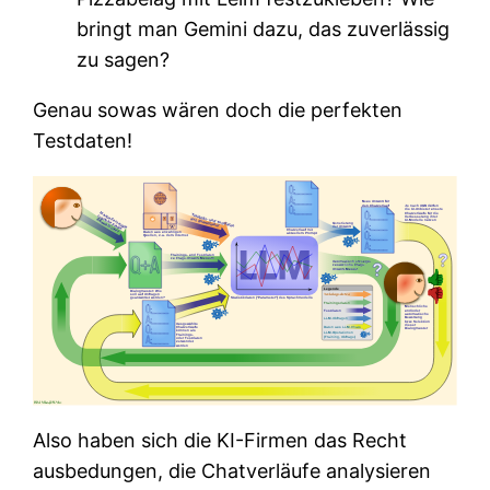
bringt man Gemini dazu, das zuverlässig
zu sagen?
Genau sowas wären doch die perfekten
Testdaten!
Also haben sich die KI-Firmen das Recht
ausbedungen, die Chatverläufe analysieren