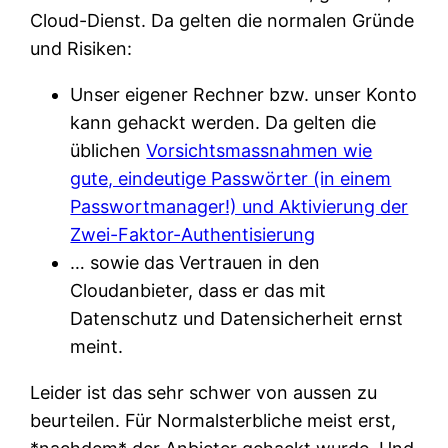
Cloud-Dienst. Da gelten die normalen Gründe
und Risiken:
Unser eigener Rechner bzw. unser Konto
kann gehackt werden. Da gelten die
üblichen
Vorsichtsmassnahmen wie
gute, eindeutige Passwörter (in einem
Passwortmanager!) und Aktivierung der
Zwei-Faktor-Authentisierung
… sowie das Vertrauen in den
Cloudanbieter, dass er das mit
Datenschutz und Datensicherheit ernst
meint.
Leider ist das sehr schwer von aussen zu
beurteilen. Für Normalsterbliche meist erst,