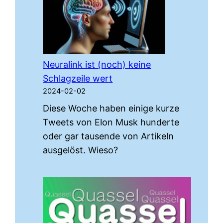
Neuralink ist (noch) keine
Schlagzeile wert
2024-02-02
Diese Woche haben einige kurze
Tweets von Elon Musk hunderte
oder gar tausende von Artikeln
ausgelöst. Wieso?