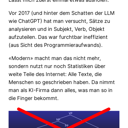
Vor 2017 (und hinter dem Schatten der LLM
wie ChatGPT) hat man versucht, Sätze zu
analysieren und in Subjekt, Verb, Objekt
aufzuteilen. Das war furchtbar ineffizient
(aus Sicht des Programmieraufwands).
«Modern» macht man das nicht mehr,
sondern nutzt nur noch Statistiken über
weite Teile des Internet: Alle Texte, die
Menschen so geschrieben haben. Da nimmt
man als KI-Firma dann alles, was man so in
die Finger bekommt.