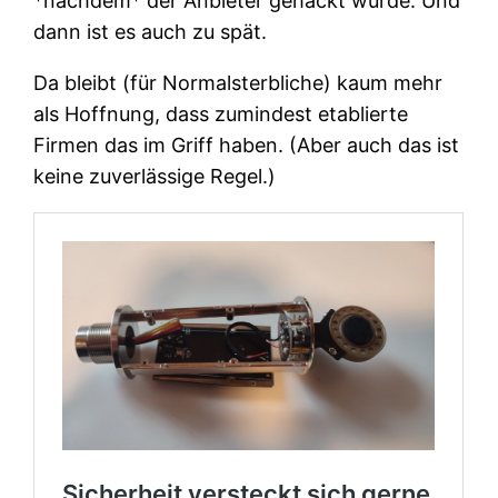
*nachdem* der Anbieter gehackt wurde. Und
dann ist es auch zu spät.
Da bleibt (für Normalsterbliche) kaum mehr
als Hoffnung, dass zumindest etablierte
Firmen das im Griff haben. (Aber auch das ist
keine zuverlässige Regel.)