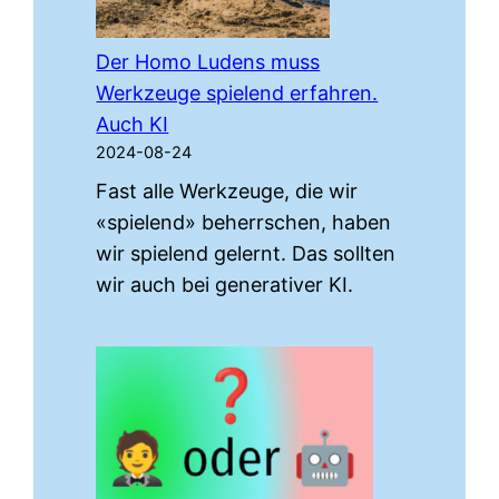
Der Homo Ludens muss
Werkzeuge spielend erfahren.
Auch KI
2024-08-24
Fast alle Werkzeuge, die wir
«spielend» beherrschen, haben
wir spielend gelernt. Das sollten
wir auch bei generativer KI.