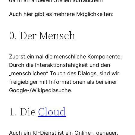
dann an anderen Stellen auftauchen?
Auch hier gibt es mehrere Möglichkeiten:
0. Der Mensch
Zuerst einmal die menschliche Komponente:
Durch die Interaktionsfähigkeit und den
„menschlichen“ Touch des Dialogs, sind wir
freigiebiger mit Informationen als bei einer
Google-/Wikipediasuche.
1. Die
Cloud
Auch ein KI-Dienst ist ein Online-, genauer,