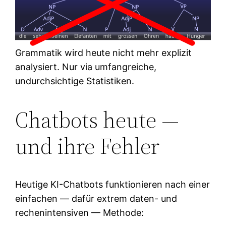
Grammatik wird heute nicht mehr explizit
analysiert. Nur via umfangreiche,
undurchsichtige Statistiken.
Chatbots heute —
und ihre Fehler
Heutige KI-Chatbots funktionieren nach einer
einfachen — dafür extrem daten- und
rechenintensiven — Methode: