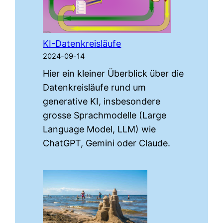
KI-Datenkreisläufe
2024-09-14
Hier ein kleiner Überblick über die
Datenkreisläufe rund um
generative KI, insbesondere
grosse Sprachmodelle (Large
Language Model, LLM) wie
ChatGPT, Gemini oder Claude.