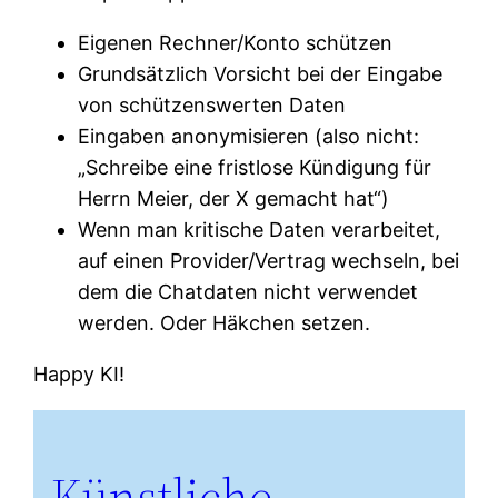
Eigenen Rechner/Konto schützen
Grundsätzlich Vorsicht bei der Eingabe
von schützenswerten Daten
Eingaben anonymisieren (also nicht:
„Schreibe eine fristlose Kündigung für
Herrn Meier, der X gemacht hat“)
Wenn man kritische Daten verarbeitet,
auf einen Provider/Vertrag wechseln, bei
dem die Chatdaten nicht verwendet
werden. Oder Häkchen setzen.
Happy KI!
Künstliche