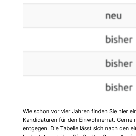
Wie schon vor vier Jahren finden Sie hier ei
Kandidaturen für den Einwohnerrat. Gerne
entgegen. Die Tabelle lässt sich nach den ei