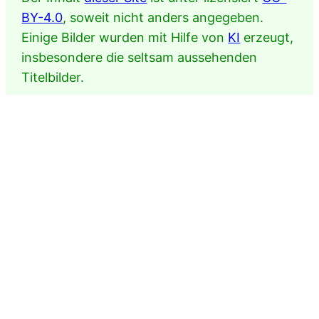
BY-4.0
, soweit nicht anders angegeben.
Einige Bilder wurden mit Hilfe von
KI
erzeugt,
insbesondere die seltsam aussehenden
Titelbilder.