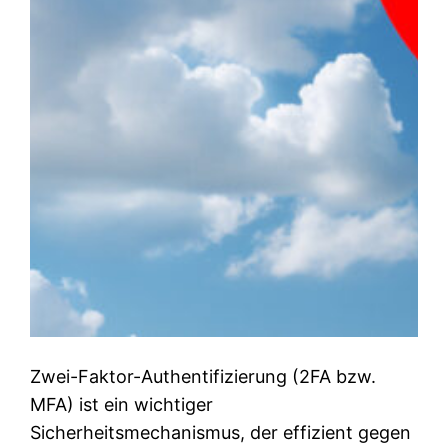
Zwei-Faktor-Authentifizierung (2FA bzw.
MFA) ist ein wichtiger
Sicherheitsmechanismus, der effizient gegen