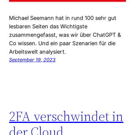
Michael Seemann hat in rund 100 sehr gut
lesbaren Seiten das Wichtigste
zusammengefasst, was wir über ChatGPT &
Co wissen. Und ein paar Szenarien für die
Arbeitswelt analysiert.
September 19, 2023
2FA verschwindet in
der Cloud