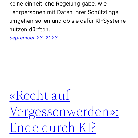
keine einheitliche Regelung gäbe, wie
Lehrpersonen mit Daten ihrer Schützlinge
umgehen sollen und ob sie dafür KI-Systeme
nutzen dürften.
September 23, 2023
«Recht auf
Vergessenwerden»:
Ende durch KI?