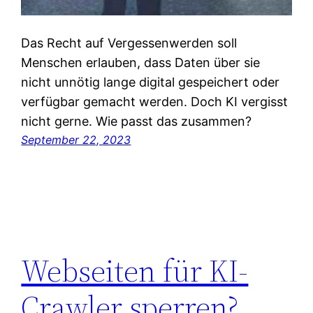
Das Recht auf Vergessenwerden soll
Menschen erlauben, dass Daten über sie
nicht unnötig lange digital gespeichert oder
verfügbar gemacht werden. Doch KI vergisst
nicht gerne. Wie passt das zusammen?
September 22, 2023
Webseiten für KI-
Crawler sperren?