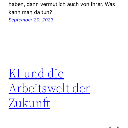
haben, dann vermutlich auch von Ihrer. Was
kann man da tun?
September 20, 2023
KI und die
Arbeitswelt der
Zukunft