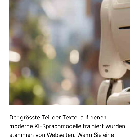
Der grösste Teil der Texte, auf denen
moderne KI-Sprachmodelle trainiert wurden,
stammen von Webseiten. Wenn Sie eine