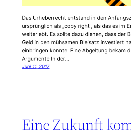
Das Urheberrecht entstand in den Anfangsz
ursprünglich als „copy right“, als das es im
weiterlebt. Es sollte dazu dienen, dass der B
Geld in den mühsamen Bleisatz investiert ha
einbringen konnte. Eine Abgeltung bekam de
Argumente In der…
Juni 11, 2017
Eine Zukunft ko