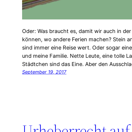
Oder: Was braucht es, damit wir auch in der
können, wo andere Ferien machen? Stein 
sind immer eine Reise wert. Oder sogar ein
und meine Familie. Nette Leute, eine tolle 
Städtchen sind das Eine. Aber den Ausschl
September 19, 2017
Urheberrecht au