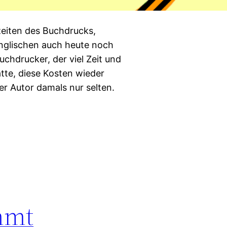
eiten des Buchdrucks,
 Englischen auch heute noch
uchdrucker, der viel Zeit und
tte, diese Kosten wieder
r Autor damals nur selten.
mmt