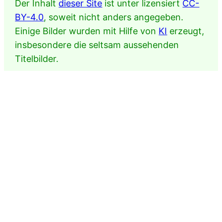
Der Inhalt
dieser Site
ist unter lizensiert
CC-
BY-4.0
, soweit nicht anders angegeben.
Einige Bilder wurden mit Hilfe von
KI
erzeugt,
insbesondere die seltsam aussehenden
Titelbilder.