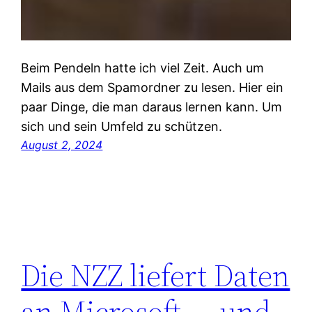
Beim Pendeln hatte ich viel Zeit. Auch um
Mails aus dem Spamordner zu lesen. Hier ein
paar Dinge, die man daraus lernen kann. Um
sich und sein Umfeld zu schützen.
August 2, 2024
Die NZZ liefert Daten
an Microsoft — und