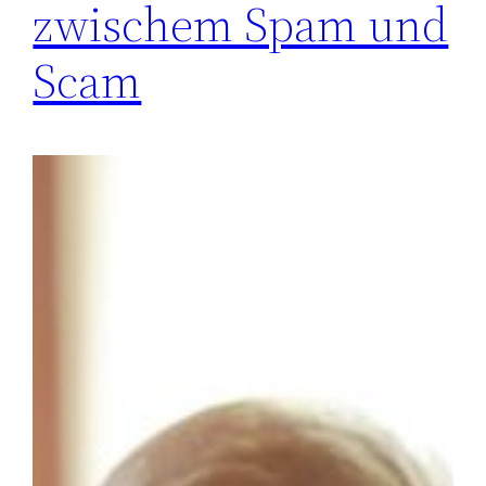
zwischem Spam und
Scam