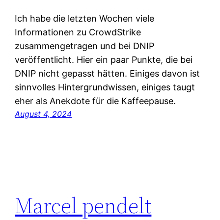
Ich habe die letzten Wochen viele
Informationen zu CrowdStrike
zusammengetragen und bei DNIP
veröffentlicht. Hier ein paar Punkte, die bei
DNIP nicht gepasst hätten. Einiges davon ist
sinnvolles Hintergrundwissen, einiges taugt
eher als Anekdote für die Kaffeepause.
August 4, 2024
Marcel pendelt