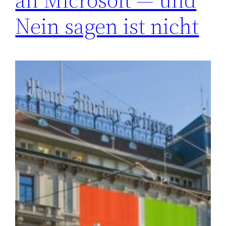
Nein sagen ist nicht