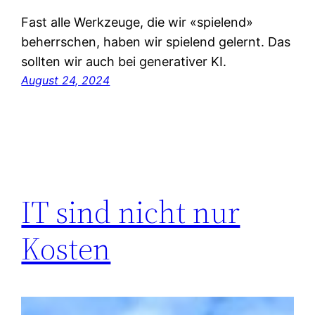
Fast alle Werkzeuge, die wir «spielend»
beherrschen, haben wir spielend gelernt. Das
sollten wir auch bei generativer KI.
August 24, 2024
IT sind nicht nur
Kosten