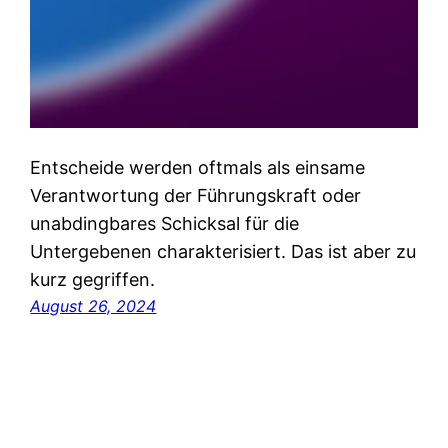
Entscheide werden oftmals als einsame
Verantwortung der Führungskraft oder
unabdingbares Schicksal für die
Untergebenen charakterisiert. Das ist aber zu
kurz gegriffen.
August 26, 2024