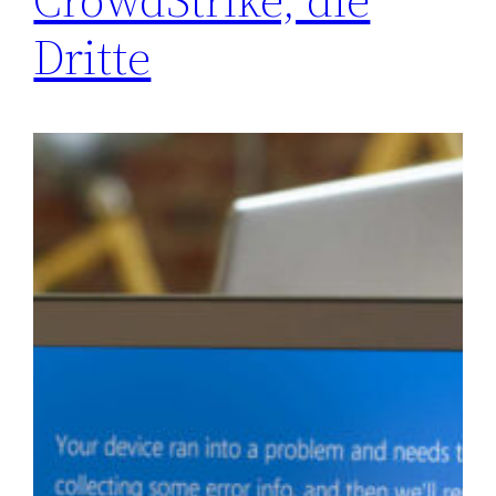
Dritte