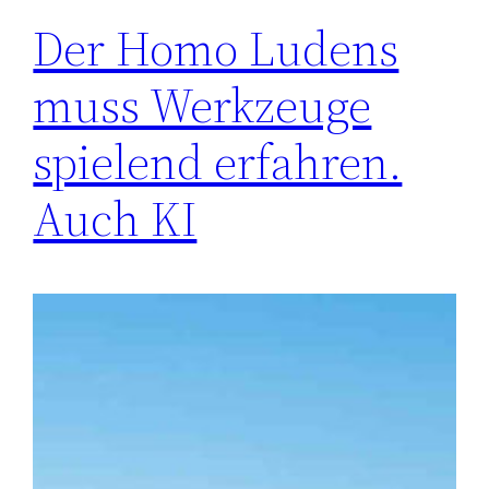
Der Homo Ludens
muss Werkzeuge
spielend erfahren.
Auch KI