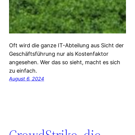
Oft wird die ganze IT-Abteilung aus Sicht der
Geschäftsführung nur als Kostenfaktor
angesehen. Wer das so sieht, macht es sich
zu einfach.
August 6, 2024
CrowdStrike, die