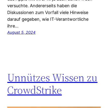
versuchte. Andererseits haben die
Diskussionen zum Vorfall viele Hinweise
darauf gegeben, wie IT-Verantwortliche
ihre…
August 5, 2024
Unnützes Wissen zu
CrowdStrike