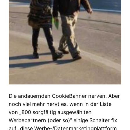
Die andauernden CookieBanner nerven. Aber
noch viel mehr nervt es, wenn in der Liste
von „800 sorgfältig ausgewählten
Werbepartnern (oder so)“ einige Schalter fix
auf „diese Werbe-/Datenmarketingplattform