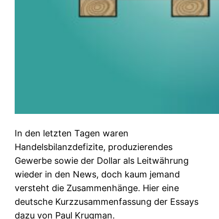
In den letzten Tagen waren
Handelsbilanzdefizite, produzierendes
Gewerbe sowie der Dollar als Leitwährung
wieder in den News, doch kaum jemand
versteht die Zusammenhänge. Hier eine
deutsche Kurzzusammenfassung der Essays
dazu von Paul Krugman.