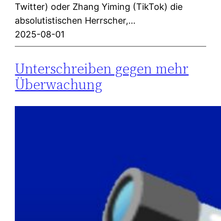
Twitter) oder Zhang Yiming (TikTok) die
absolutistischen Herrscher,…
2025-08-01
Unterschreiben gegen mehr
Überwachung