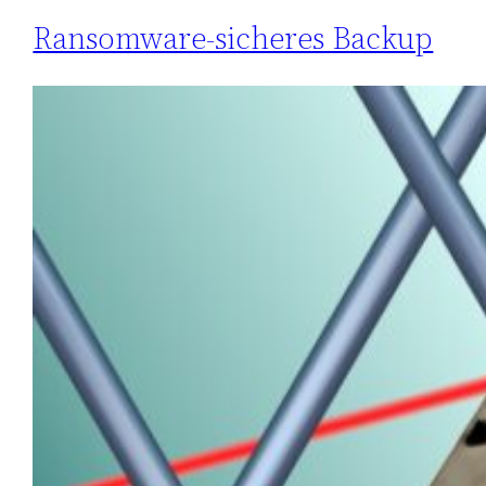
Ransomware-sicheres Backup