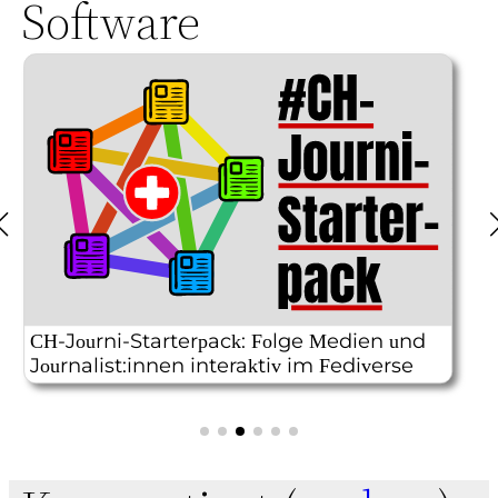
Software