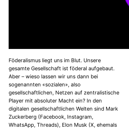
Föderalismus liegt uns im Blut. Unsere
gesamte Gesellschaft ist föderal aufgebaut.
Aber – wieso lassen wir uns dann bei
sogenannten «sozialen», also
gesellschaftlichen, Netzen auf zentralistische
Player mit absoluter Macht ein? In den
digitalen gesellschaftlichen Welten sind Mark
Zuckerberg (Facebook, Instagram,
WhatsApp, Threads), Elon Musk (X, ehemals