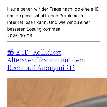
Heute gehen wir der Frage nach, ob eine e-ID
unsere gesellschaftlichen Probleme im
Internet lösen kann. Und wie wir zu einer
besseren Lösung kommen.
2025-09-08
📻 E-ID: Kollidiert
Altersverifikation mit dem
Recht auf Anonymität?