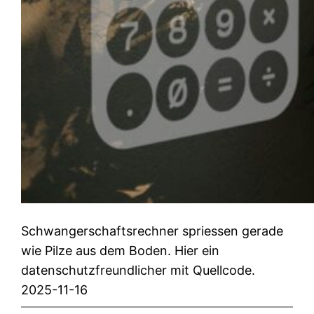
Schwangerschaftsrechner spriessen gerade
wie Pilze aus dem Boden. Hier ein
datenschutzfreundlicher mit Quellcode.
2025-11-16