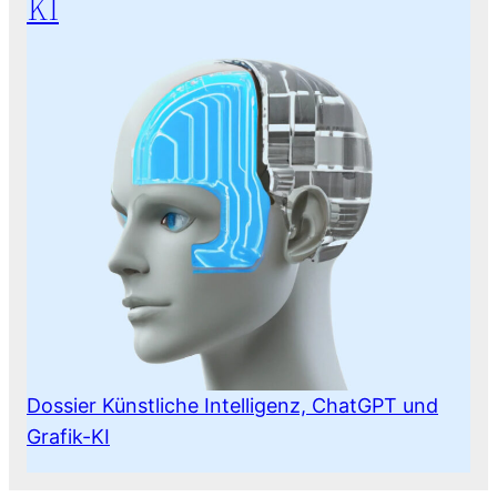
KI
Dossier Künstliche Intelligenz, ChatGPT und
Grafik-KI