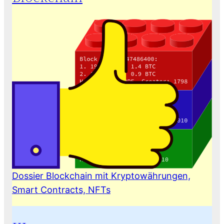
Dossier Blockchain mit Kryptowährungen,
Smart Contracts, NFTs