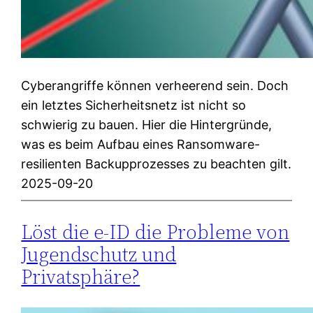
Cyberangriffe können verheerend sein. Doch
ein letztes Sicherheitsnetz ist nicht so
schwierig zu bauen. Hier die Hintergründe,
was es beim Aufbau eines Ransomware-
resilienten Backupprozesses zu beachten gilt.
2025-09-20
Löst die e-ID die Probleme von
Jugendschutz und
Privatsphäre?