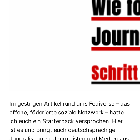
Im gestrigen Artikel rund ums Fediverse – das
offene, föderierte soziale Netzwerk – hatte
ich euch ein Starterpack versprochen. Hier
ist es und bringt euch deutschsprachige
Journalistinnen, Journalisten und Medien aus