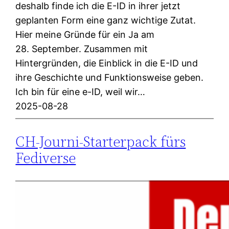
deshalb finde ich die E-ID in ihrer jetzt
geplanten Form eine ganz wichtige Zutat.
Hier meine Gründe für ein Ja am
28. September. Zusammen mit
Hintergründen, die Einblick in die E-ID und
ihre Geschichte und Funktionsweise geben.
Ich bin für eine e-ID, weil wir…
2025-08-28
CH-Journi-Starterpack fürs
Fediverse