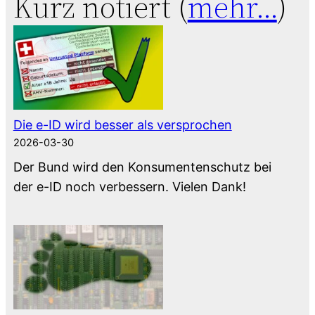
Kurz notiert (
mehr…
)
Die e-ID wird besser als versprochen
2026-03-30
Der Bund wird den Konsumentenschutz bei
der e-ID noch verbessern. Vielen Dank!