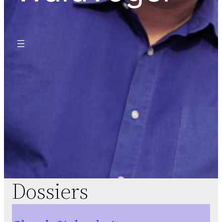
Dossiers