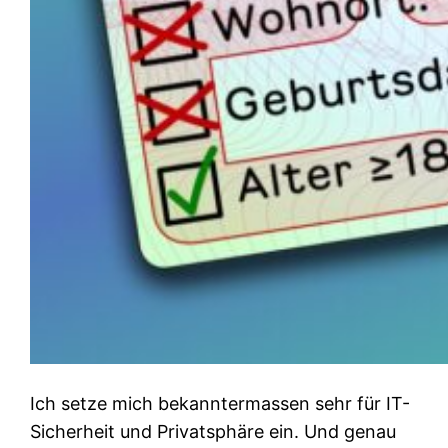
Ich setze mich bekanntermassen sehr für IT-
Sicherheit und Privatsphäre ein. Und genau