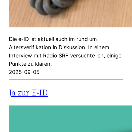
Die e-ID ist aktuell auch im rund um
Altersverifikation in Diskussion. In einem
Interview mit Radio SRF versuchte ich, einige
Punkte zu klären.
2025-09-05
Ja zur E-ID