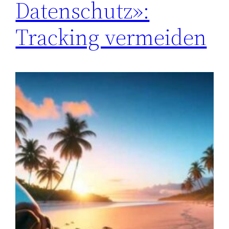
Datenschutz»:
Tracking vermeiden