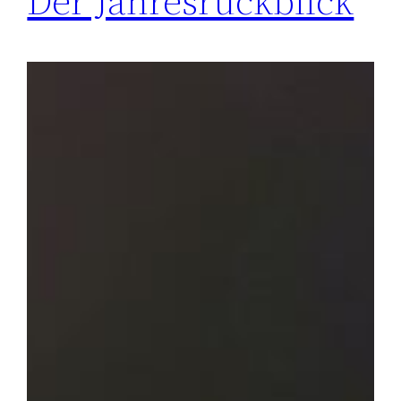
Der Jahresrückblick