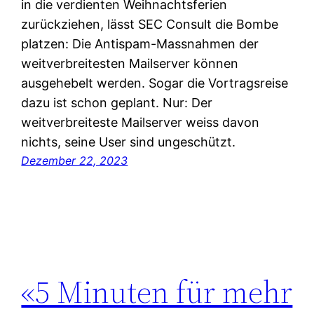
in die verdienten Weihnachtsferien
zurückziehen, lässt SEC Consult die Bombe
platzen: Die Antispam-Massnahmen der
weitverbreitesten Mailserver können
ausgehebelt werden. Sogar die Vortragsreise
dazu ist schon geplant. Nur: Der
weitverbreiteste Mailserver weiss davon
nichts, seine User sind ungeschützt.
Dezember 22, 2023
«5 Minuten für mehr