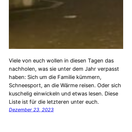
Viele von euch wollen in diesen Tagen das
nachholen, was sie unter dem Jahr verpasst
haben: Sich um die Familie kümmern,
Schneesport, an die Wärme reisen. Oder sich
kuschelig einwickeln und etwas lesen. Diese
Liste ist für die letzteren unter euch.
Dezember 23, 2023