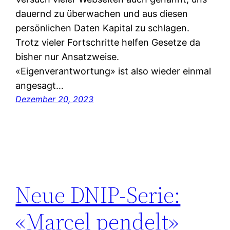
dauernd zu überwachen und aus diesen
persönlichen Daten Kapital zu schlagen.
Trotz vieler Fortschritte helfen Gesetze da
bisher nur Ansatzweise.
«Eigenverantwortung» ist also wieder einmal
angesagt…
Dezember 20, 2023
Neue DNIP-Serie:
«Marcel pendelt»