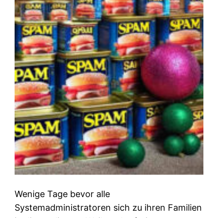
Wenige Tage bevor alle
Systemadministratoren sich zu ihren Familien