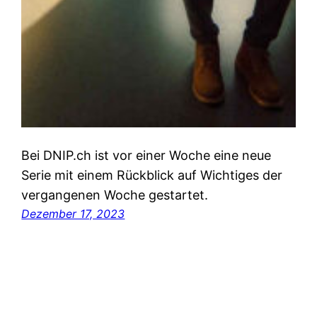
Bei DNIP.ch ist vor einer Woche eine neue
Serie mit einem Rückblick auf Wichtiges der
vergangenen Woche gestartet.
Dezember 17, 2023