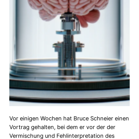
Vor einigen Wochen hat Bruce Schneier einen
Vortrag gehalten, bei dem er vor der der
Vermischung und Fehlinterpretation des