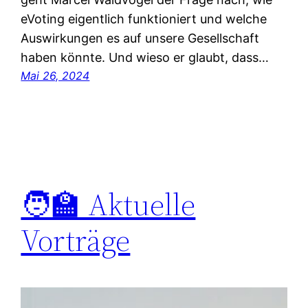
eVoting eigentlich funktioniert und welche
Auswirkungen es auf unsere Gesellschaft
haben könnte. Und wieso er glaubt, dass…
Mai 26, 2024
🧑‍🏫 Aktuelle
Vorträge