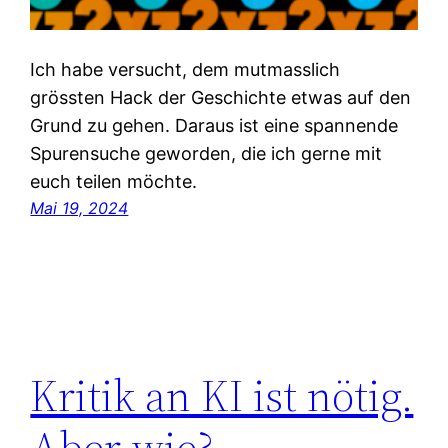
Ich habe versucht, dem mutmasslich
grössten Hack der Geschichte etwas auf den
Grund zu gehen. Daraus ist eine spannende
Spurensuche geworden, die ich gerne mit
euch teilen möchte.
Mai 19, 2024
Kritik an KI ist nötig.
Aber wie?