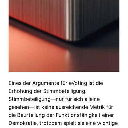
Eines der Argumente für eVoting ist die
Erhöhung der Stimmbeteiligung.
Stimmbeteiligung—nur für sich alleine
gesehen—ist keine ausreichende Metrik für
die Beurteilung der Funktionsfähigkeit einer
Demokratie, trotzdem spielt sie eine wichtige