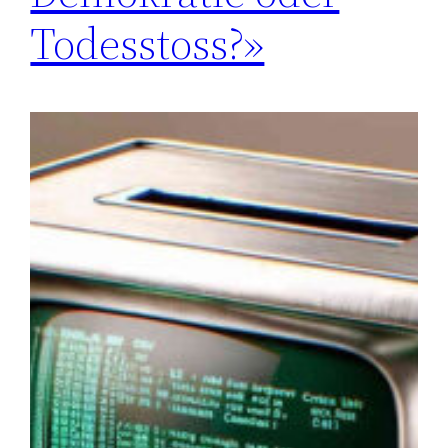
Todesstoss?»