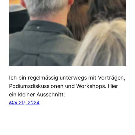
Ich bin regelmässig unterwegs mit Vorträgen,
Podiumsdiskussionen und Workshops. Hier
ein kleiner Ausschnitt:
Mai 20, 2024