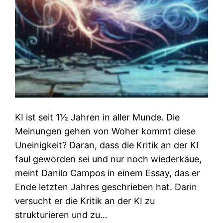
KI ist seit 1½ Jahren in aller Munde. Die
Meinungen gehen von Woher kommt diese
Uneinigkeit? Daran, dass die Kritik an der KI
faul geworden sei und nur noch wiederkäue,
meint Danilo Campos in einem Essay, das er
Ende letzten Jahres geschrieben hat. Darin
versucht er die Kritik an der KI zu
strukturieren und zu…