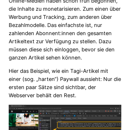
Online-Medien haben schon früh begonnen,
die Inhalte zu monetarisieren. Zum einen über
Werbung und Tracking, zum anderen über
Bezahlmodelle. Das einfachste ist, nur
zahlenden Abonnent:innen den gesamten
Artikeltext zur Verfügung zu stellen. Dazu
müssen diese sich einloggen, bevor sie den
ganzen Artikel sehen können.
Hier das Beispiel, wie ein Tagi-Artikel mit
einer (sog. „harten“) Paywall aussieht: Nur die
ersten paar Sätze sind sichtbar, der
Webserver behält den Rest.