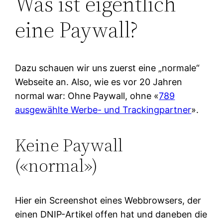
Was ist eigentlich
eine Paywall?
Dazu schauen wir uns zuerst eine „normale“
Webseite an. Also, wie es vor 20 Jahren
normal war: Ohne Paywall, ohne «
789
ausgewählte Werbe- und Trackingpartner
».
Keine Paywall
(«normal»)
Hier ein Screenshot eines Webbrowsers, der
einen DNIP-Artikel offen hat und daneben die