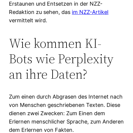
Erstaunen und Entsetzen in der NZZ-
Redaktion zu sehen, das
im NZZ-Artikel
vermittelt wird.
Wie kommen KI-
Bots wie Perplexity
an ihre Daten?
Zum einen durch Abgrasen des Internet nach
von Menschen geschriebenen Texten. Diese
dienen zwei Zwecken: Zum Einen dem
Erlernen menschlicher Sprache, zum Anderen
dem Erlernen von Fakten.