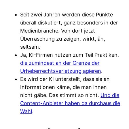
Seit zwei Jahren werden diese Punkte
überall diskutiert, ganz besonders in der
Medienbranche. Von dort jetzt
Überraschung zu zeigen, wirkt, äh,
seltsam.
Ja, KI-Firmen nutzen zum Teil Praktiken,
die zumindest an der Grenze der
Urheberrechtsverletzung agieren
.
Es wird der KI unterstellt, dass sie an
Informationen käme, die man ihnen
nicht gäbe. Das stimmt so nicht.
Und die
Content-Anbieter haben da durchaus die
Wahl
.