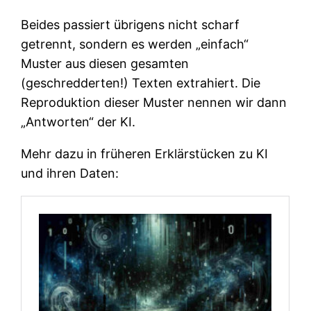
Beides passiert übrigens nicht scharf
getrennt, sondern es werden „einfach“
Muster aus diesen gesamten
(geschredderten!) Texten extrahiert. Die
Reproduktion dieser Muster nennen wir dann
„Antworten“ der KI.
Mehr dazu in früheren Erklärstücken zu KI
und ihren Daten: