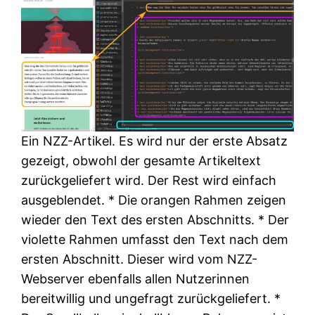
Ein NZZ-Artikel. Es wird nur der erste Absatz
gezeigt, obwohl der gesamte Artikeltext
zurückgeliefert wird. Der Rest wird einfach
ausgeblendet. * Die orangen Rahmen zeigen
wieder den Text des ersten Abschnitts. * Der
violette Rahmen umfasst den Text nach dem
ersten Abschnitt. Dieser wird vom NZZ-
Webserver ebenfalls allen Nutzerinnen
bereitwillig und ungefragt zurückgeliefert. *