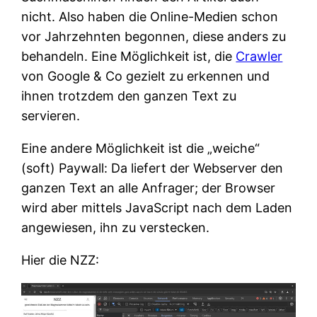
nicht. Also haben die Online-Medien schon
vor Jahrzehnten begonnen, diese anders zu
behandeln. Eine Möglichkeit ist, die
Crawler
von Google & Co gezielt zu erkennen und
ihnen trotzdem den ganzen Text zu
servieren.
Eine andere Möglichkeit ist die „weiche“
(soft) Paywall: Da liefert der Webserver den
ganzen Text an alle Anfrager; der Browser
wird aber mittels JavaScript nach dem Laden
angewiesen, ihn zu verstecken.
Hier die NZZ: