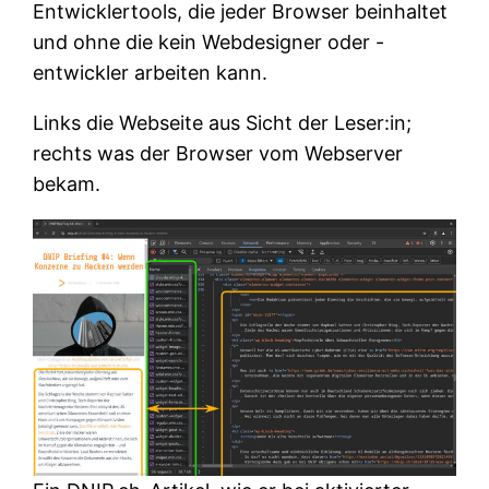
Entwicklertools, die jeder Browser beinhaltet
und ohne die kein Webdesigner oder -
entwickler arbeiten kann.
Links die Webseite aus Sicht der Leser:in;
rechts was der Browser vom Webserver
bekam.