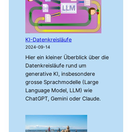
Facebook-
KI
KI-Datenkreisläufe
2024-09-14
Hier ein kleiner Überblick über die
Datenkreisläufe rund um
generative KI, insbesondere
grosse Sprachmodelle (Large
Language Model, LLM) wie
ChatGPT, Gemini oder Claude.