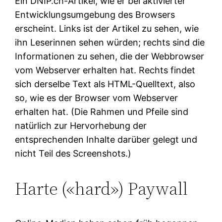
Ein DNIP.ch-Artikel, wie er bei aktivierter
Entwicklungsumgebung des Browsers
erscheint. Links ist der Artikel zu sehen, wie
ihn Leserinnen sehen würden; rechts sind die
Informationen zu sehen, die der Webbrowser
vom Webserver erhalten hat. Rechts findet
sich derselbe Text als HTML-Quelltext, also
so, wie es der Browser vom Webserver
erhalten hat. (Die Rahmen und Pfeile sind
natürlich zur Hervorhebung der
entsprechenden Inhalte darüber gelegt und
nicht Teil des Screenshots.)
Harte («hard») Paywall