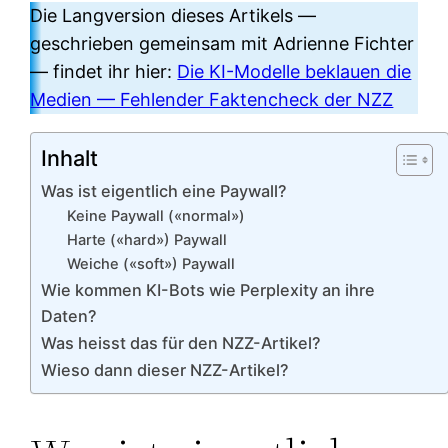
Die Langversion dieses Artikels —
geschrieben gemeinsam mit Adrienne Fichter
— findet ihr hier:
Die KI-Modelle beklauen die
Medien — Fehlender Faktencheck der NZZ
Inhalt
Was ist eigentlich eine Paywall?
Keine Paywall («normal»)
Harte («hard») Paywall
Weiche («soft») Paywall
Wie kommen KI-Bots wie Perplexity an ihre
Daten?
Was heisst das für den NZZ-Artikel?
Wieso dann dieser NZZ-Artikel?