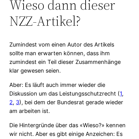
Wieso dann dieser
NZZ-Artikel?
Zumindest vom einen Autor des Artikels
sollte man erwarten können, dass ihm
zumindest ein Teil dieser Zusammenhänge
klar gewesen seien.
Aber: Es läuft auch immer wieder die
Diskussion um das Leistungsschutzrecht (
1
,
2
,
3
), bei dem der Bundesrat gerade wieder
am arbeiten ist.
Die Hintergründe über das «Wieso?» kennen
wir nicht. Aber es gibt einige Anzeichen: Es