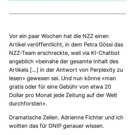
Vor ein paar Wochen hat die NZZ einen
Artikel veröffentlicht, in dem Petra Gössi das
NZZ-Team erschreckte, weil via KI-Chatbot
angeblich «beinahe der gesamte Inhalt des
Artikels […] in der Antwort von Perplexity zu
lesen» gewesen sei. Und nun könne «man
gratis oder für eine Gebühr von etwa 20
Dollar pro Monat jede Zeitung auf der Welt
durchforsten».
Dramatische Zeilen. Adrienne Fichter und ich
wollten das für DNIP genauer wissen.