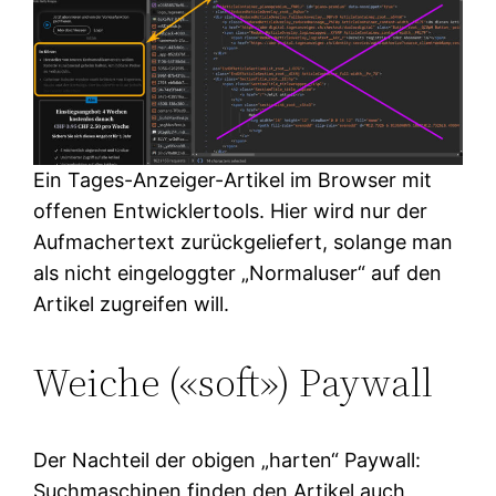
Ein Tages-Anzeiger-Artikel im Browser mit
offenen Entwicklertools. Hier wird nur der
Aufmachertext zurückgeliefert, solange man
als nicht eingeloggter „Normaluser“ auf den
Artikel zugreifen will.
Weiche («soft») Paywall
Der Nachteil der obigen „harten“ Paywall:
Suchmaschinen finden den Artikel auch