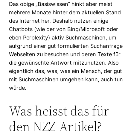
Das obige „Basiswissen“ hinkt aber meist
mehrere Monate hinter dem aktuellen Stand
des Internet her. Deshalb nutzen einige
Chatbots (wie der von Bing/Microsoft oder
eben Perplexity) aktiv Suchmaschinen, um
aufgrund einer gut formulierten Suchanfrage
Webseiten zu besuchen und deren Texte für
die gewünschte Antwort mitzunutzen. Also
eigentlich das, was, was ein Mensch, der gut
mit Suchmaschinen umgehen kann, auch tun
würde.
Was heisst das für
den NZZ-Artikel?