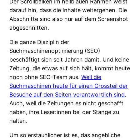
Der Scrollbalken im hellblauen Rahmen weist
darauf hin, dass die Inhalte weitergehen. Die
Abschnitte sind also nur auf dem Screenshot
abgeschnitten.
Die ganze Disziplin der
Suchmaschinenoptimierung (SEO)
beschäftigt sich seit Jahren damit. Und keine
Zeitung, die etwas auf sich hält, kommt heute
noch ohne SEO-Team aus.
Weil die
Suchmaschinen heute für einen Grossteil der
Besuche auf den Seiten verantwortlich sind
.
Auch, weil die Zeitungen es nicht geschafft
haben, ihre Leser:innen bei der Stange zu
halten.
Um so erstaunlicher ist es, das angebliche