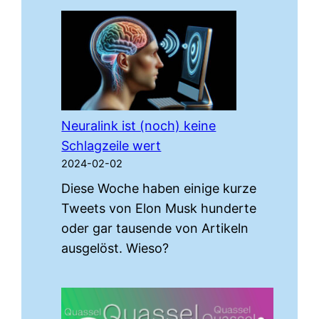
Neuralink ist (noch) keine
Schlagzeile wert
2024-02-02
Diese Woche haben einige kurze
Tweets von Elon Musk hunderte
oder gar tausende von Artikeln
ausgelöst. Wieso?