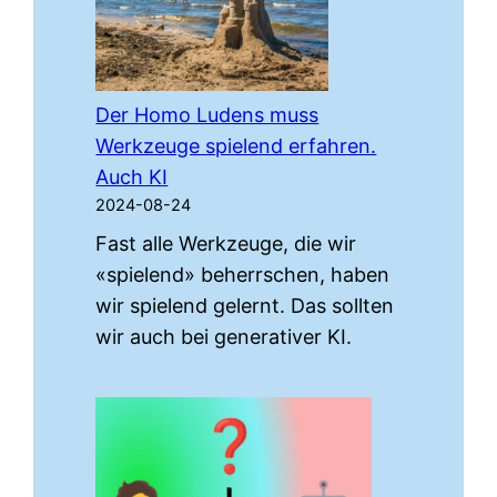
Der Homo Ludens muss
Werkzeuge spielend erfahren.
Auch KI
2024-08-24
Fast alle Werkzeuge, die wir
«spielend» beherrschen, haben
wir spielend gelernt. Das sollten
wir auch bei generativer KI.