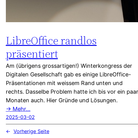
LibreOffice randlos
präsentiert
Am (übrigens grossartigen!) Winterkongress der
Digitalen Gesellschaft gab es einige LibreOffice-
Präsentationen mit weissem Rand unten und
rechts. Dasselbe Problem hatte ich bis vor ein paa
Monaten auch. Hier Gründe und Lösungen.
→ Mehr…
2025-03-02
←
Vorherige Seite