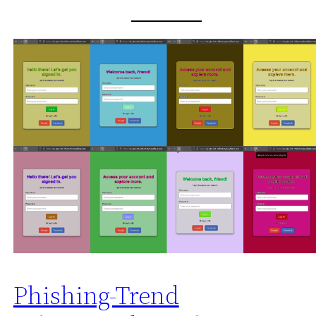
Phishing-Trend