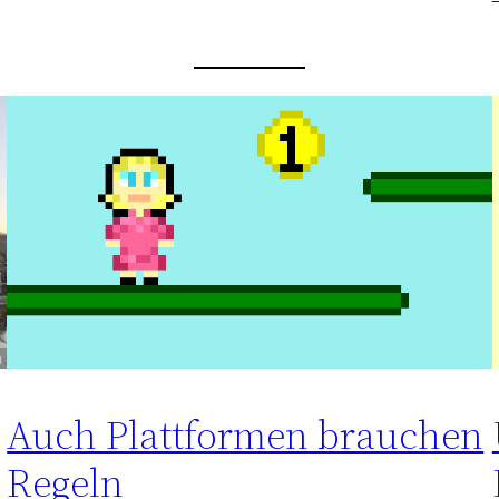
Auch Plattformen brauchen
Regeln