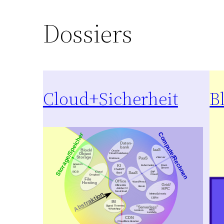
Dossiers
Cloud+Sicherheit
B