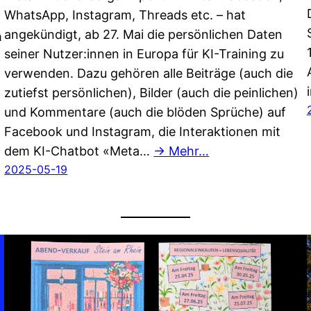
WhatsApp, Instagram, Threads etc. – hat
angekündigt, ab 27. Mai die persönlichen Daten
h
seiner Nutzer:innen in Europa für KI-Training zu
verwenden. Dazu gehören alle Beiträge (auch die
zutiefst persönlichen), Bilder (auch die peinlichen)
und Kommentare (auch die blöden Sprüche) auf
Facebook und Instagram, die Interaktionen mit
dem KI-Chatbot «Meta…
→ Mehr…
2025-05-19