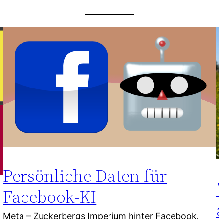
Persönliche Daten für
Facebook-KI
Meta – Zuckerbergs Imperium hinter Facebook,