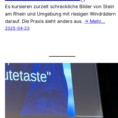
Es kursieren zurzeit schreckliche Bilder von Stein
am Rhein und Umgebung mit riesigen Windrädern
darauf. Die Praxis sieht anders aus.
→ Mehr…
2025-04-23