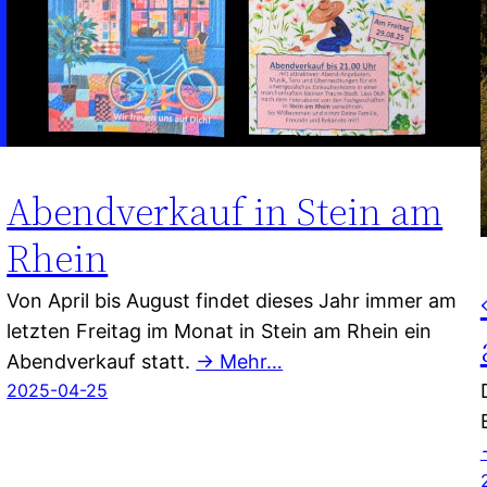
Abendverkauf in Stein am
Rhein
Von April bis August findet dieses Jahr immer am
letzten Freitag im Monat in Stein am Rhein ein
Abendverkauf statt.
→ Mehr…
2025-04-25