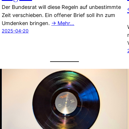
Der Bundesrat will diese Regeln auf unbestimmte
Zeit verschieben. Ein offener Brief soll ihn zum
Umdenken bringen.
→ Mehr…
2025-04-20