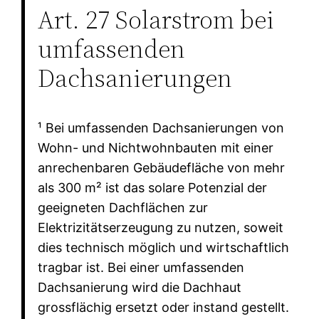
Art. 27 Solarstrom bei
umfassenden
Dachsanierungen
¹ Bei umfassenden Dachsanierungen von
Wohn- und Nichtwohnbauten mit einer
anrechenbaren Gebäudefläche von mehr
als 300 m² ist das solare Potenzial der
geeigneten Dachflächen zur
Elektrizitätserzeugung zu nutzen, soweit
dies technisch möglich und wirtschaftlich
tragbar ist. Bei einer umfassenden
Dachsanierung wird die Dachhaut
grossflächig ersetzt oder instand gestellt.