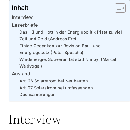
Inhalt
Interview
Leserbriefe
Das Hü und Hott in der Energiepolitik frisst zu viel
Zeit und Geld (Andreas Frei)
Einige Gedanken zur Revision Bau- und
Energiegesetz (Peter Spescha)
Windenergie: Souveränität statt Nimby! (Marcel
Waldvogel)
Ausland
Art. 26 Solarstrom bei Neubauten
Art. 27 Solarstrom bei umfassenden
Dachsanierungen
Interview