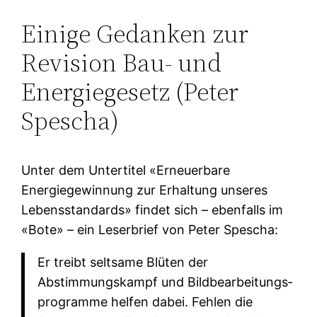
Einige Gedanken zur
Revision Bau- und
Energiegesetz (Peter
Spescha)
Unter dem Untertitel «Erneuerbare
Energiegewinnung zur Erhaltung unseres
Lebensstandards» findet sich – ebenfalls im
«Bote» – ein Leserbrief von Peter Spescha:
Er treibt seltsame Blüten der
Abstimmungskampf und Bild­bearbeitungs­
programme helfen dabei. Fehlen die