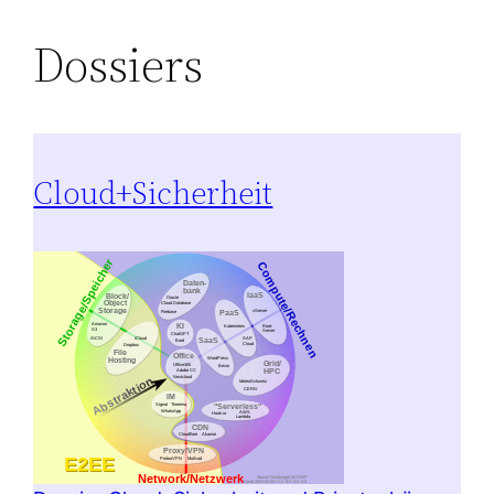
Dossiers
Cloud+Sicherheit