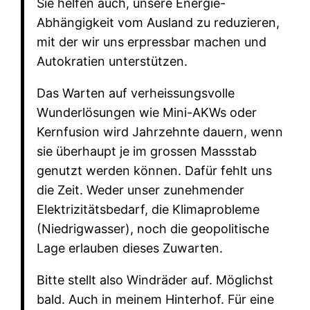
Sie helfen auch, unsere Energie-
Abhängigkeit vom Ausland zu reduzieren,
mit der wir uns erpressbar machen und
Autokratien unterstützen.
Das Warten auf verheissungsvolle
Wunderlösungen wie Mini-AKWs oder
Kernfusion wird Jahrzehnte dauern, wenn
sie überhaupt je im grossen Massstab
genutzt werden können. Dafür fehlt uns
die Zeit. Weder unser zunehmender
Elektrizitätsbedarf, die Klimaprobleme
(Niedrigwasser), noch die geopolitische
Lage erlauben dieses Zuwarten.
Bitte stellt also Windräder auf. Möglichst
bald. Auch in meinem Hinterhof. Für eine