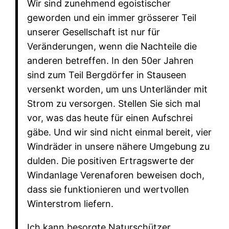
Wir sind zunehmend egoistischer
geworden und ein immer grösserer Teil
unserer Gesellschaft ist nur für
Veränderungen, wenn die Nachteile die
anderen betreffen. In den 50er Jahren
sind zum Teil Bergdörfer in Stauseen
versenkt worden, um uns Unterländer mit
Strom zu versorgen. Stellen Sie sich mal
vor, was das heute für einen Aufschrei
gäbe. Und wir sind nicht einmal bereit, vier
Windräder in unsere nähere Umgebung zu
dulden. Die positiven Ertragswerte der
Windanlage Verenaforen beweisen doch,
dass sie funktionieren und wertvollen
Winterstrom liefern.
Ich kann besorgte Naturschützer