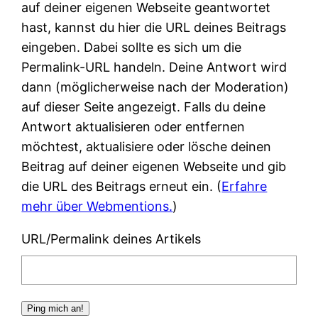
auf deiner eigenen Webseite geantwortet
hast, kannst du hier die URL deines Beitrags
eingeben. Dabei sollte es sich um die
Permalink-URL handeln. Deine Antwort wird
dann (möglicherweise nach der Moderation)
auf dieser Seite angezeigt. Falls du deine
Antwort aktualisieren oder entfernen
möchtest, aktualisiere oder lösche deinen
Beitrag auf deiner eigenen Webseite und gib
die URL des Beitrags erneut ein. (
Erfahre
mehr über Webmentions.
)
URL/Permalink deines Artikels