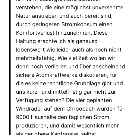
verstehen, die eine möglichst unversehrte
Natur anstreben und auch bereit sind,
durch geringeren Stromkonsum einen
Komfortverlust hinzunehmen. Diese
Haltung erachte ich als genauso
lobenswert wie leider auch als noch nicht
mehrheitsfähig. Wie viel Zeit wollen wir
denn noch verlieren und über anscheinend
sichere Atomkraftwerke diskutieren, für
die es keine rechtliche Grundlage gibt und
uns kurz- und mittelfristig gar nicht zur
Verfügung stehen? Die vier geplanten
Windräder auf dem Chroobach würden für
9000 Haushalte den täglichen Strom
produzieren, und damit wesentlich mehr
als der obere Kantonsteil selbst