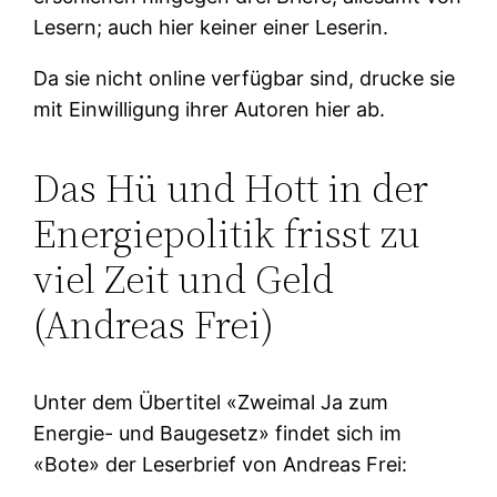
Lesern; auch hier keiner einer Leserin.
Da sie nicht online verfügbar sind, drucke sie
mit Einwilligung ihrer Autoren hier ab.
Das Hü und Hott in der
Energiepolitik frisst zu
viel Zeit und Geld
(Andreas Frei)
Unter dem Übertitel «Zweimal Ja zum
Energie- und Baugesetz» findet sich im
«Bote» der Leserbrief von Andreas Frei: