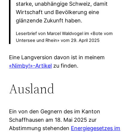
starke, unabhängige Schweiz, damit
Wirtschaft und Bevölkerung eine
glänzende Zukunft haben.
Leserbrief von Marcel Waldvogel im «Bote vom
Untersee und Rhein» vom 29. April 2025
Eine Langversion davon ist in meinem
«Nimby!»-Artikel
zu finden.
Ausland
Ein von den Gegnern des im Kanton
Schaffhausen am 18. Mai 2025 zur
Abstimmung stehenden
Energiegesetzes im