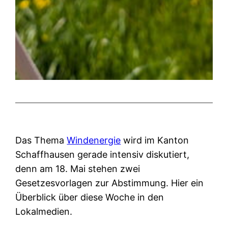
Das Thema
Windenergie
wird im Kanton
Schaffhausen gerade intensiv diskutiert,
denn am 18. Mai stehen zwei
Gesetzesvorlagen zur Abstimmung. Hier ein
Überblick über diese Woche in den
Lokalmedien.