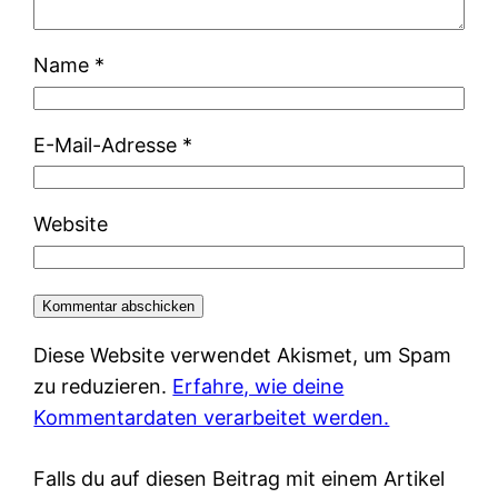
Name
*
E-Mail-Adresse
*
Website
Diese Website verwendet Akismet, um Spam
zu reduzieren.
Erfahre, wie deine
Kommentardaten verarbeitet werden.
Falls du auf diesen Beitrag mit einem Artikel