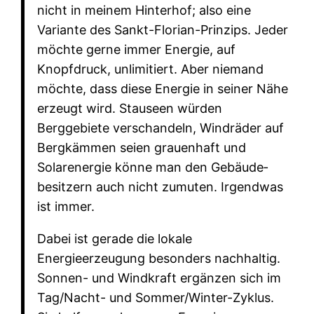
nicht in meinem Hinterhof; also eine
Variante des Sankt-Florian-Prinzips. Jeder
möchte gerne immer Energie, auf
Knopfdruck, unlimitiert. Aber niemand
möchte, dass diese Energie in seiner Nähe
erzeugt wird. Stauseen würden
Berggebiete verschandeln, Windräder auf
Bergkämmen seien grauenhaft und
Solarenergie könne man den Gebäude­
besitzern auch nicht zumuten. Irgendwas
ist immer.
Dabei ist gerade die lokale
Energieerzeugung besonders nachhaltig.
Sonnen- und Windkraft ergänzen sich im
Tag/Nacht- und Sommer/Winter-Zyklus.