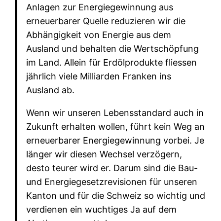
Anlagen zur Energiegewinnung aus
erneuerbarer Quelle reduzieren wir die
Abhängigkeit von Energie aus dem
Ausland und behalten die Wertschöpfung
im Land. Allein für Erdölprodukte fliessen
jährlich viele Milliarden Franken ins
Ausland ab.
Wenn wir unseren Lebensstandard auch in
Zukunft erhalten wollen, führt kein Weg an
erneuerbarer Energiegewinnung vorbei. Je
länger wir diesen Wechsel verzögern,
desto teurer wird er. Darum sind die Bau-
und Energiegesetzrevisionen für unseren
Kanton und für die Schweiz so wichtig und
verdienen ein wuchtiges Ja auf dem