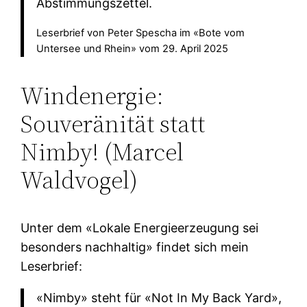
Abstimmungszettel.
Leserbrief von Peter Spescha im «Bote vom
Untersee und Rhein» vom 29. April 2025
Windenergie:
Souveränität statt
Nimby! (Marcel
Waldvogel)
Unter dem «Lokale Energieerzeugung sei
besonders nachhaltig» findet sich mein
Leserbrief:
«Nimby» steht für «Not In My Back Yard»,