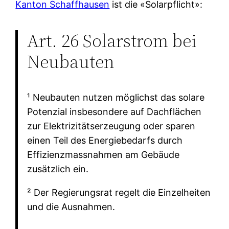
Kanton Schaffhausen
ist die «Solarpflicht»:
Art. 26 Solarstrom bei
Neubauten
¹ Neubauten nutzen möglichst das solare
Potenzial insbesondere auf Dachflächen
zur Elektrizitätserzeugung oder sparen
einen Teil des Energiebedarfs durch
Effizienzmassnahmen am Gebäude
zusätzlich ein.
² Der Regierungsrat regelt die Einzelheiten
und die Ausnahmen.