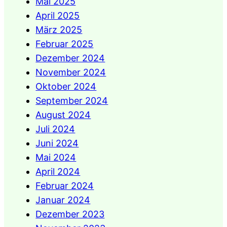
Mai 2025
April 2025
März 2025
Februar 2025
Dezember 2024
November 2024
Oktober 2024
September 2024
August 2024
Juli 2024
Juni 2024
Mai 2024
April 2024
Februar 2024
Januar 2024
Dezember 2023