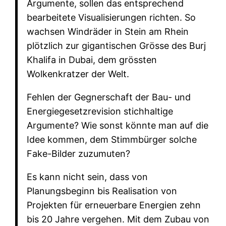
Argumente, sollen das entsprechend
bearbeitete Visualisierungen richten. So
wachsen Windräder in Stein am Rhein
plötzlich zur gigantischen Grösse des Burj
Khalifa in Dubai, dem grössten
Wolkenkratzer der Welt.
Fehlen der Gegnerschaft der Bau- und
Energiegesetzrevision stichhaltige
Argumente? Wie sonst könnte man auf die
Idee kommen, dem Stimmbürger solche
Fake-Bilder zuzumuten?
Es kann nicht sein, dass von
Planungsbeginn bis Realisation von
Projekten für erneuerbare Energien zehn
bis 20 Jahre vergehen. Mit dem Zubau von