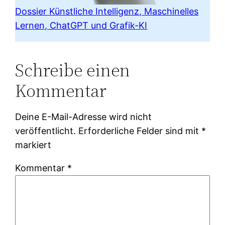
Dossier Künstliche Intelligenz, Maschinelles
Lernen, ChatGPT und Grafik-KI
Schreibe einen
Kommentar
Deine E-Mail-Adresse wird nicht
veröffentlicht.
Erforderliche Felder sind mit
*
markiert
Kommentar
*