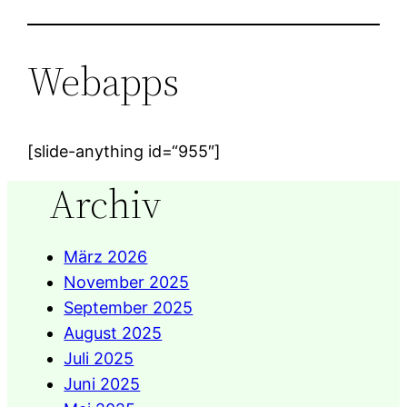
Webapps
[slide-anything id=“955″]
Archiv
März 2026
November 2025
September 2025
August 2025
Juli 2025
Juni 2025