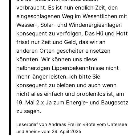
verbraucht. Es ist nun endlich Zeit, den
eingeschlagenen Weg im Wesentlichen mit
Wasser-, Solar- und Windenergieanlagen
konsequent zu verfolgen. Das Hü und Hott
frisst nur Zeit und Geld, das wir an
anderen Orten gescheiter einsetzen
könnten. Wir können uns diese
halbherzigen Lippenbekenntnisse nicht
mehr länger leisten. Ich bitte Sie
konsequent zu bleiben und auch wenn
nicht alles einfach und problemlos ist, am
19. Mai 2 x Ja zum Energie- und Baugesetz
zu sagen.
Leserbrief von Andreas Frei im «Bote vom Untersee
und Rhein» vom 29. April 2025