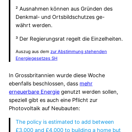
² Ausnahmen können aus Gründen des
Denkmal- und Ortsbildschutzes ge-
währt werden.
³ Der Regierungsrat regelt die Einzelheiten.
Auszug aus dem
zur Abstimmung stehenden
Energiegesetzes SH
In Grossbritannien wurde diese Woche
ebenfalls beschlossen, dass
mehr
erneuerbare Energie
genutzt werden sollen,
speziell gibt es auch eine Pflicht zur
Photovoltaik auf Neubauten:
The policy is estimated to add between
£3,000 and £4,000 to building a home but