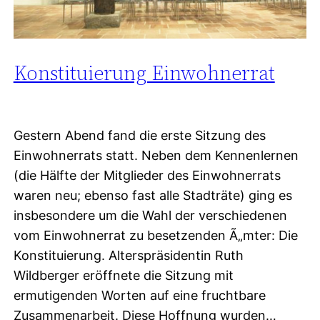
Konstituierung Einwohnerrat
Gestern Abend fand die erste Sitzung des
Einwohnerrats statt. Neben dem Kennenlernen
(die Hälfte der Mitglieder des Einwohnerrats
waren neu; ebenso fast alle Stadträte) ging es
insbesondere um die Wahl der verschiedenen
vom Einwohnerrat zu besetzenden Ã„mter: Die
Konstituierung. Alterspräsidentin Ruth
Wildberger eröffnete die Sitzung mit
ermutigenden Worten auf eine fruchtbare
Zusammenarbeit. Diese Hoffnung wurden…