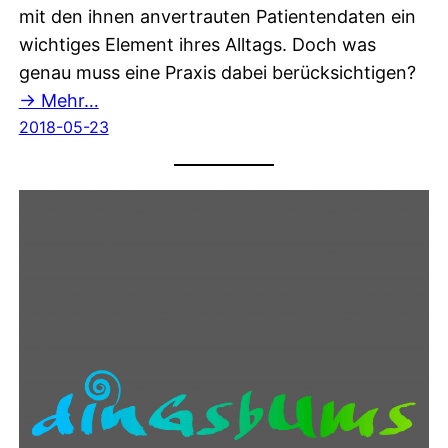
mit den ihnen anvertrauten Patientendaten ein
wichtiges Element ihres Alltags. Doch was
genau muss eine Praxis dabei berücksichtigen?
→ Mehr…
2018-05-23