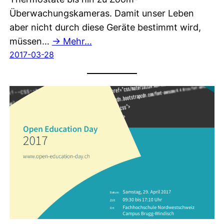
Überwachungskameras. Damit unser Leben
aber nicht durch diese Geräte bestimmt wird,
müssen…
→ Mehr…
2017-03-28