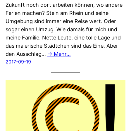
Zukunft noch dort arbeiten können, wo andere
Ferien machen? Stein am Rhein und seine
Umgebung sind immer eine Reise wert. Oder
sogar einen Umzug. Wie damals für mich und
meine Familie. Nette Leute, eine tolle Lage und
das malerische Städtchen sind das Eine. Aber
den Ausschlag…
→ Mehr…
2017-09-19