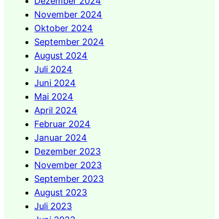
Dezember 2024
November 2024
Oktober 2024
September 2024
August 2024
Juli 2024
Juni 2024
Mai 2024
April 2024
Februar 2024
Januar 2024
Dezember 2023
November 2023
September 2023
August 2023
Juli 2023