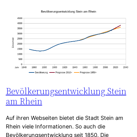
Bevölkerungsentwicklung Stein
am Rhein
Auf ihren Webseiten bietet die Stadt Stein am
Rhein viele Informationen. So auch die
Bevölkerungsentwicklung seit 1850. Die