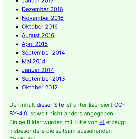
Januar 2017
Dezember 2016
November 2016
Oktober 2016
August 2016
April 2015
September 2014
Mai 2014
Januar 2014
September 2013
Oktober 2012
Der Inhalt
dieser Site
ist unter lizensiert
CC-
BY-4.0
, soweit nicht anders angegeben.
Einige Bilder wurden mit Hilfe von
KI
erzeugt,
insbesondere die seltsam aussehenden