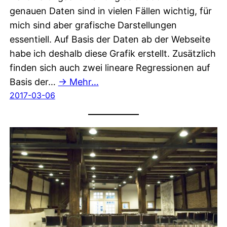
genauen Daten sind in vielen Fällen wichtig, für
mich sind aber grafische Darstellungen
essentiell. Auf Basis der Daten ab der Webseite
habe ich deshalb diese Grafik erstellt. Zusätzlich
finden sich auch zwei lineare Regressionen auf
Basis der…
→ Mehr…
2017-03-06