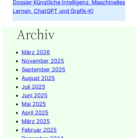
Dossier Künstliche Intelligenz, Maschinelles
Lernen, ChatGPT und Grafik-KI
Archiv
März 2026
November 2025
September 2025
August 2025
Juli 2025
Juni 2025
Mai 2025
April 2025
März 2025
Februar 2025