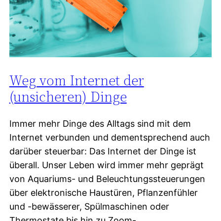
Weg vom Internet der
(unsicheren) Dinge
Immer mehr Dinge des Alltags sind mit dem
Internet verbunden und dementsprechend auch
darüber steuerbar: Das Internet der Dinge ist
überall. Unser Leben wird immer mehr geprägt
von Aquariums- und Beleuchtungssteuerungen
über elektronische Haustüren, Pflanzenfühler
und -bewässerer, Spülmaschinen oder
Thermostate bis hin zu Zoom-