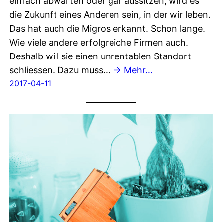
einfach abwarten oder gar aussitzen, wird es
die Zukunft eines Anderen sein, in der wir leben.
Das hat auch die Migros erkannt. Schon lange.
Wie viele andere erfolgreiche Firmen auch.
Deshalb will sie einen unrentablen Standort
schliessen. Dazu muss…
→ Mehr…
2017-04-11