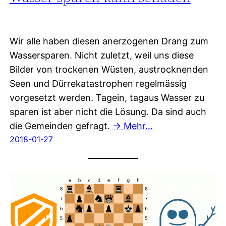
Wir alle haben diesen anerzogenen Drang zum
Wassersparen. Nicht zuletzt, weil uns diese
Bilder von trockenen Wüsten, austrocknenden
Seen und Dürrekatastrophen regelmässig
vorgesetzt werden. Tagein, tagaus Wasser zu
sparen ist aber nicht die Lösung. Da sind auch
die Gemeinden gefragt.
→ Mehr…
2018-01-27