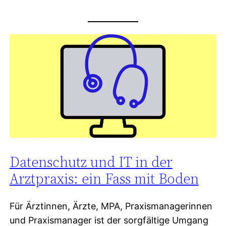
Datenschutz und IT in der
Arztpraxis: ein Fass mit Boden
Für Ärztinnen, Ärzte, MPA, Praxismanagerinnen
und Praxismanager ist der sorgfältige Umgang