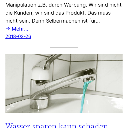
Manipulation z.B. durch Werbung. Wir sind nicht
die Kunden, wir sind das Produkt. Das muss
nicht sein. Denn Selbermachen ist für…
→ Mehr…
2018-02-26
Wasser sparen kann schaden