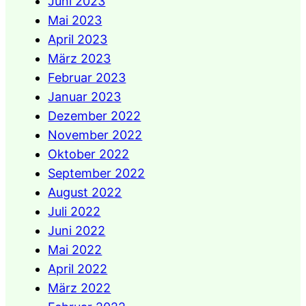
Juni 2023
Mai 2023
April 2023
März 2023
Februar 2023
Januar 2023
Dezember 2022
November 2022
Oktober 2022
September 2022
August 2022
Juli 2022
Juni 2022
Mai 2022
April 2022
März 2022