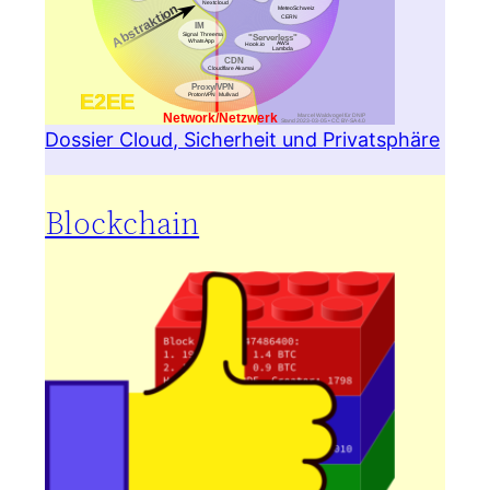
Dossier Cloud, Sicherheit und Privatsphäre
Blockchain