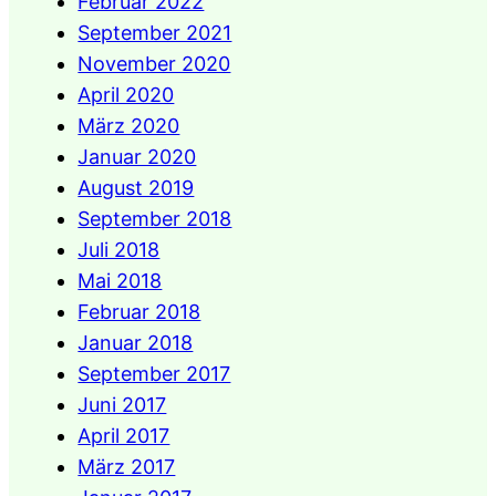
Februar 2022
September 2021
November 2020
April 2020
März 2020
Januar 2020
August 2019
September 2018
Juli 2018
Mai 2018
Februar 2018
Januar 2018
September 2017
Juni 2017
April 2017
März 2017