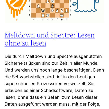
Meltdown und Spectre: Lesen
ohne zu lesen
Die durch Meltdown und Spectre ausgenutzten
Sicherheitslücken sind zur Zeit in aller Munde.
Und werden uns noch lange beschäftigen. Denn
die Schwachstellen sind tief in den heutigen
superschnellen Prozessoren verwurzelt. Sie
erlauben es einer Schadsoftware, Daten zu
lesen, ohne dass ein Befehl zum Lesen dieser
Daten ausgeführt werden muss, mit der Folge,