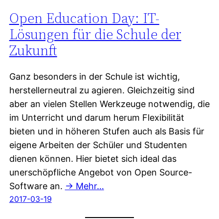
Open Education Day: IT-
Lösungen für die Schule der
Zukunft
Ganz besonders in der Schule ist wichtig,
herstellerneutral zu agieren. Gleichzeitig sind
aber an vielen Stellen Werkzeuge notwendig, die
im Unterricht und darum herum Flexibilität
bieten und in höheren Stufen auch als Basis für
eigene Arbeiten der Schüler und Studenten
dienen können. Hier bietet sich ideal das
unerschöpfliche Angebot von Open Source-
Software an.
→ Mehr…
2017-03-19