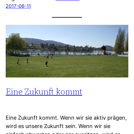
2017-06-11
Eine Zukunft kommt
Eine Zukunft kommt. Wenn wir sie aktiv prägen,
wird es unsere Zukunft sein. Wenn wir sie