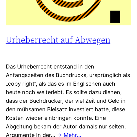
Urheberrecht auf Abwegen
Das Urheberrecht entstand in den
Anfangszeiten des Buchdrucks, ursprünglich als
„copy right“, als das es im Englischen auch
heute noch weiterlebt. Es sollte dazu dienen,
dass der Buchdrucker, der viel Zeit und Geld in
den mühsamen Bleisatz investiert hatte, diese
Kosten wieder einbringen konnte. Eine
Abgeltung bekam der Autor damals nur selten.
Argumente In der…
→ Mehr…