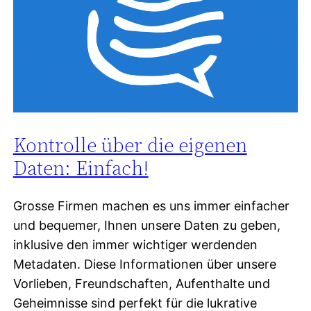
Kontrolle über die eigenen
Daten: Einfach!
Grosse Firmen machen es uns immer einfacher
und bequemer, Ihnen unsere Daten zu geben,
inklusive den immer wichtiger werdenden
Metadaten. Diese Informationen über unsere
Vorlieben, Freundschaften, Aufenthalte und
Geheimnisse sind perfekt für die lukrative