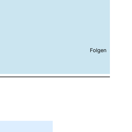
Folgen