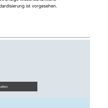
ardisierung ist vorgesehen.