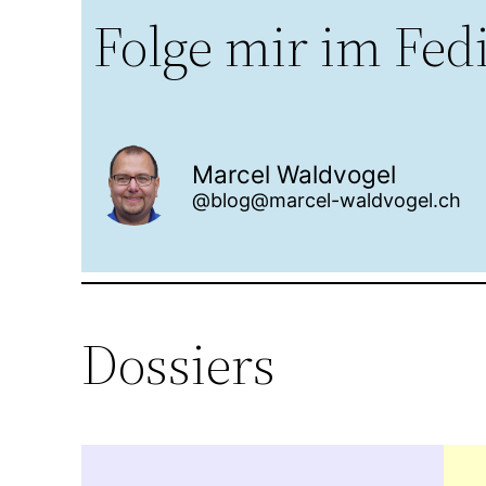
Folge mir im Fed
Marcel Waldvogel
@blog@marcel-waldvogel.ch
Dossiers