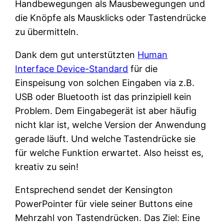
Handbewegungen als Mausbewegungen und
die Knöpfe als Mausklicks oder Tastendrücke
zu übermitteln.
Dank dem gut unterstützten
Human
Interface Device-Standard
für die
Einspeisung von solchen Eingaben via z.B.
USB oder Bluetooth ist das prinzipiell kein
Problem. Dem Eingabegerät ist aber häufig
nicht klar ist, welche Version der Anwendung
gerade läuft. Und welche Tastendrücke sie
für welche Funktion erwartet. Also heisst es,
kreativ zu sein!
Entsprechend sendet der Kensington
PowerPointer für viele seiner Buttons eine
Mehrzahl von Tastendrücken. Das Ziel: Eine