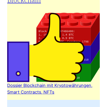
Dossier Blockchain mit Kryptowährungen,
Smart Contracts, NFTs