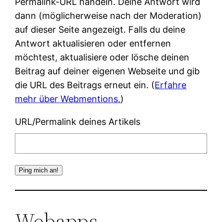
Permalink-URL handeln. Deine Antwort wird
dann (möglicherweise nach der Moderation)
auf dieser Seite angezeigt. Falls du deine
Antwort aktualisieren oder entfernen
möchtest, aktualisiere oder lösche deinen
Beitrag auf deiner eigenen Webseite und gib
die URL des Beitrags erneut ein. (
Erfahre
mehr über Webmentions.
)
URL/Permalink deines Artikels
Webapps