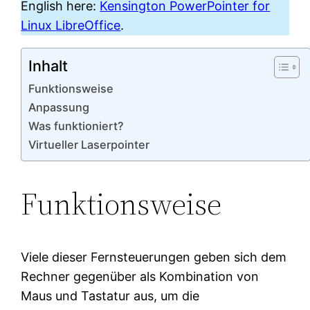
English here:
Kensington PowerPointer for
Linux LibreOffice
.
Inhalt
Funktionsweise
Anpassung
Was funktioniert?
Virtueller Laserpointer
Funktionsweise
Viele dieser Fernsteuerungen geben sich dem
Rechner gegenüber als Kombination von
Maus und Tastatur aus, um die