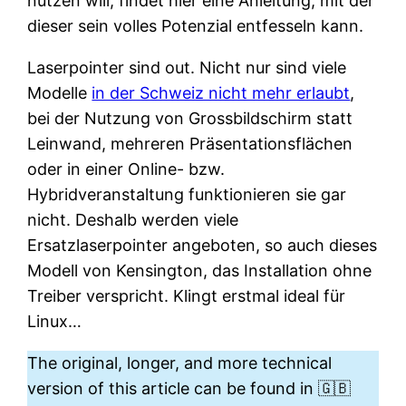
nutzen will, findet hier eine Anleitung, mit der
dieser sein volles Potenzial entfesseln kann.
Laserpointer sind out. Nicht nur sind viele
Modelle
in der Schweiz nicht mehr erlaubt
,
bei der Nutzung von Grossbildschirm statt
Leinwand, mehreren Präsentationsflächen
oder in einer Online- bzw.
Hybridveranstaltung funktionieren sie gar
nicht. Deshalb werden viele
Ersatzlaserpointer angeboten, so auch dieses
Modell von Kensington, das Installation ohne
Treiber verspricht. Klingt erstmal ideal für
Linux…
The original, longer, and more technical
version of this article can be found in 🇬🇧