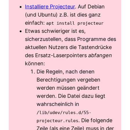
Installiere Projecteur
. Auf Debian
(und Ubuntu) z.B. ist dies ganz
einfach:
apt install projecteur
Etwas schwieriger ist es,
sicherzustellen, dass Programme des
aktuellen Nutzers die Tastendrücke
des Ersatz-Laserpointers
abfangen
können:
Die Regeln, nach denen
Berechtigungen vergeben
werden müssen geändert
werden. Die Datei dazu liegt
wahrscheinlich in
/lib/udev/rules.d/55-
. Die folgende
projecteur.rules
Zeile (als eine Zeile) muss in der