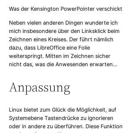
Was der Kensington PowerPointer verschickt
Neben vielen anderen Dingen wunderte ich
mich insbesondere über den Linksklick beim
Zeichnen eines Kreises. Der führt nämlich
dazu, dass LibreOffice eine Folie
weiterspringt. Mitten im Zeichnen sicher
nicht das, was die Anwesenden erwarten…
Anpassung
Linux bietet zum Glück die Möglichkeit, auf
Systemebene Tastendrücke zu ignorieren
oder in andere zu überführen. Diese Funktion