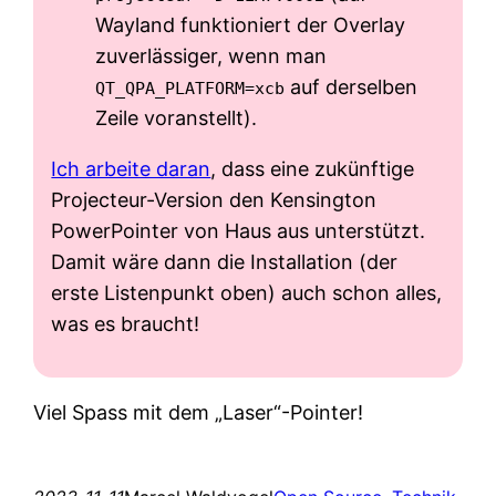
Wayland funktioniert der Overlay
zuverlässiger, wenn man
auf derselben
QT_QPA_PLATFORM=xcb
Zeile voranstellt).
Ich arbeite daran
, dass eine zukünftige
Projecteur-Version den Kensington
PowerPointer von Haus aus unterstützt.
Damit wäre dann die Installation (der
erste Listenpunkt oben) auch schon alles,
was es braucht!
Viel Spass mit dem „Laser“-Pointer!