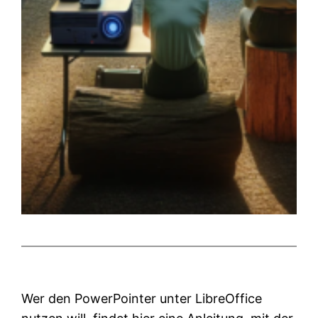
Wer den PowerPointer unter LibreOffice