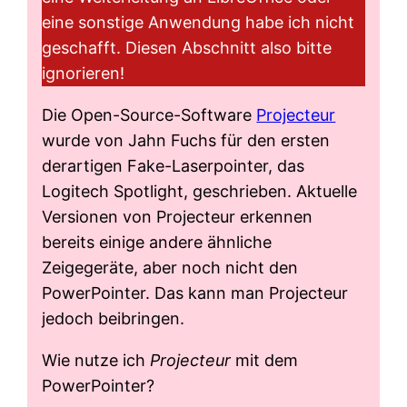
eine sonstige Anwendung habe ich nicht
geschafft. Diesen Abschnitt also bitte
ignorieren!
Die Open-Source-Software
Projecteur
wurde von Jahn Fuchs für den ersten
derartigen Fake-Laserpointer, das
Logitech Spotlight, geschrieben. Aktuelle
Versionen von Projecteur erkennen
bereits einige andere ähnliche
Zeigegeräte, aber noch nicht den
PowerPointer. Das kann man Projecteur
jedoch beibringen.
Wie nutze ich
Projecteur
mit dem
PowerPointer?