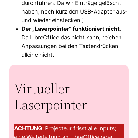
durchführen. Da wir Einträge gelöscht
haben, noch kurz den USB-Adapter aus-
und wieder einstecken.)
Der „Laserpointer“ funktioniert nicht.
Da LibreOffice das nicht kann, reichen
Anpassungen bei den Tastendrücken
alleine nicht.
Virtueller
Laserpointer
ACHTUNG:
Projecteur frisst alle Inputs;
eine Weiterleitung an LibreOffice oder