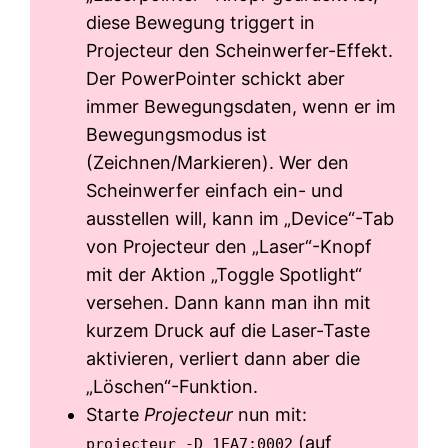
diese Bewegung triggert in
Projecteur den Scheinwerfer-Effekt.
Der PowerPointer schickt aber
immer Bewegungsdaten, wenn er im
Bewegungsmodus ist
(Zeichnen/Markieren). Wer den
Scheinwerfer einfach ein- und
ausstellen will, kann im „Device“-Tab
von Projecteur den „Laser“-Knopf
mit der Aktion „Toggle Spotlight“
versehen. Dann kann man ihn mit
kurzem Druck auf die Laser-Taste
aktivieren, verliert dann aber die
„Löschen“-Funktion.
Starte
Projecteur
nun mit:
(auf
projecteur -D 1EA7:0002