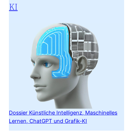
KI
Dossier Künstliche Intelligenz, Maschinelles
Lernen, ChatGPT und Grafik-KI