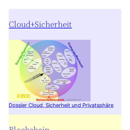
Cloud+Sicherheit
Dossier Cloud, Sicherheit und Privatsphäre
Blockchain