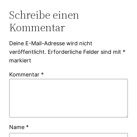
Schreibe einen
Kommentar
Deine E-Mail-Adresse wird nicht
veröffentlicht.
Erforderliche Felder sind mit
*
markiert
Kommentar
*
Name
*