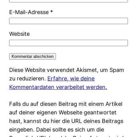
E-Mail-Adresse
*
Website
Diese Website verwendet Akismet, um Spam
zu reduzieren.
Erfahre, wie deine
Kommentardaten verarbeitet werden.
Falls du auf diesen Beitrag mit einem Artikel
auf deiner eigenen Webseite geantwortet
hast, kannst du hier die URL deines Beitrags
eingeben. Dabei sollte es sich um die