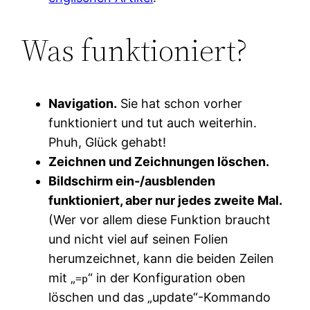
Was funktioniert?
Navigation.
Sie hat schon vorher
funktioniert und tut auch weiterhin.
Phuh, Glück gehabt!
Zeichnen und Zeichnungen löschen.
Bildschirm ein-/ausblenden
funktioniert, aber nur jedes zweite Mal.
(Wer vor allem diese Funktion braucht
und nicht viel auf seinen Folien
herumzeichnet, kann die beiden Zeilen
mit „
“ in der Konfiguration oben
=p
löschen und das „update“-Kommando