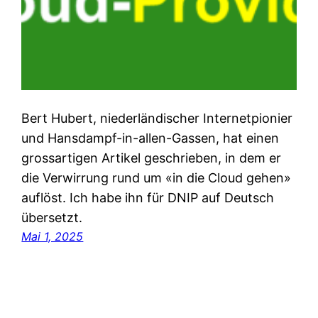
Bert Hubert, niederländischer Internetpionier
und Hansdampf-in-allen-Gassen, hat einen
grossartigen Artikel geschrieben, in dem er
die Verwirrung rund um «in die Cloud gehen»
auflöst. Ich habe ihn für DNIP auf Deutsch
übersetzt.
Mai 1, 2025