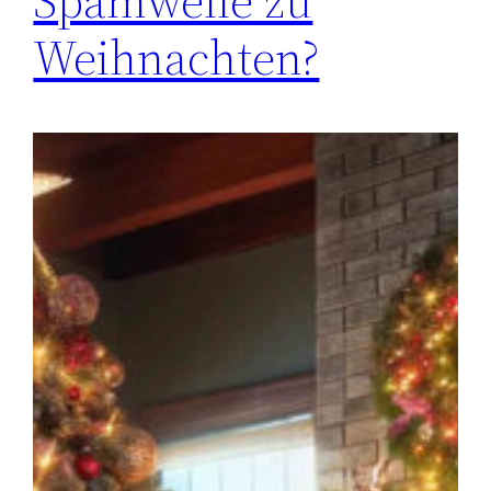
Spamwelle zu
Weihnachten?