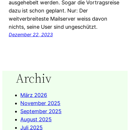
ausgehebelt werden. Sogar die Vortragsreise
dazu ist schon geplant. Nur: Der
weitverbreiteste Mailserver weiss davon
nichts, seine User sind ungeschützt.
Dezember 22, 2023
Archiv
März 2026
November 2025
September 2025
August 2025
Juli 2025