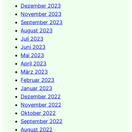
Dezember 2023
November 2023
September 2023
August 2023
Juli 2023
Juni 2023
Mai 2023
April 2023
März 2023
Februar 2023
Januar 2023
Dezember 2022
November 2022
Oktober 2022
September 2022
August 2022