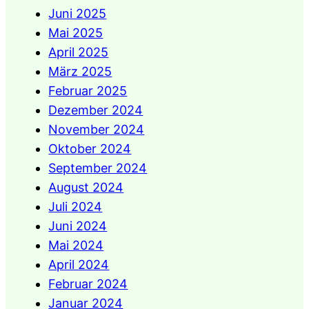
Juni 2025
Mai 2025
April 2025
März 2025
Februar 2025
Dezember 2024
November 2024
Oktober 2024
September 2024
August 2024
Juli 2024
Juni 2024
Mai 2024
April 2024
Februar 2024
Januar 2024