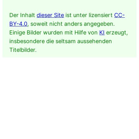
Der Inhalt
dieser Site
ist unter lizensiert
CC-
BY-4.0
, soweit nicht anders angegeben.
Einige Bilder wurden mit Hilfe von
KI
erzeugt,
insbesondere die seltsam aussehenden
Titelbilder.