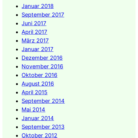
Januar 2018
September 2017
Juni 2017
April 2017
März 2017
Januar 2017
Dezember 2016
November 2016
Oktober 2016
August 2016
April 2015
September 2014
Mai 2014
Januar 2014
September 2013
Oktober 2012