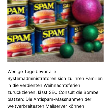
Wenige Tage bevor alle
Systemadministratoren sich zu ihren Familien
in die verdienten Weihnachtsferien
zurückziehen, lässt SEC Consult die Bombe
platzen: Die Antispam-Massnahmen der
weitverbreitesten Mailserver können