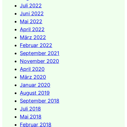
Juli 2022
Juni 2022
Mai 2022
April 2022
März 2022
Februar 2022
September 2021
November 2020
April 2020
März 2020
Januar 2020
August 2019
September 2018
Juli 2018
Mai 2018
Februar 2018